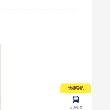
快捷导航
交通引导