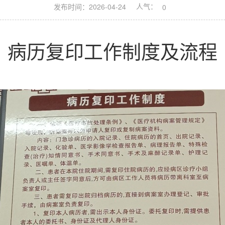
人气：
发布时间：2026-04-24
0
病历复印工作制度及流程